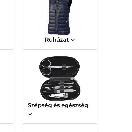
Ruházat
Szépség és egészség