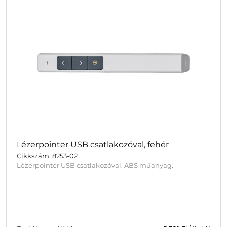
Lézerpointer USB csatlakozóval, fehér
Cikkszám: 8253-02
Lézerpointer USB csatlakozóval. ABS műanyag.