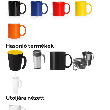
Hasonló termékek
Utoljára nézett