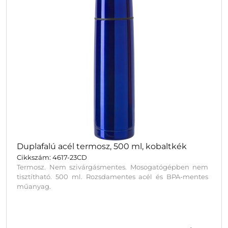
Duplafalú acél termosz, 500 ml, kobaltkék
Cikkszám: 4617-23CD
Termosz. Nem szivárgásmentes. Mosogatógépben nem
tisztítható. 500 ml. Rozsdamentes acél és BPA-mentes
műanyag.