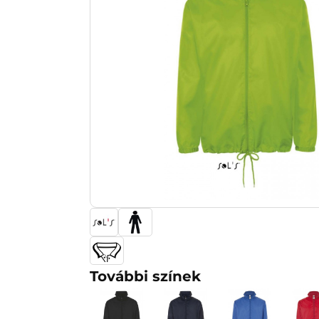
További színek