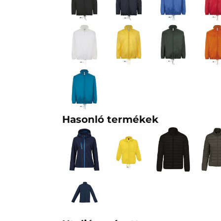
Hasonló termékek