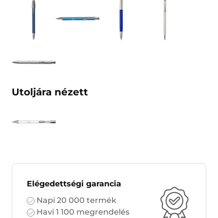
Utoljára nézett
Elégedettségi garancia
Napi 20 000 termék
Havi 1 100 megrendelés