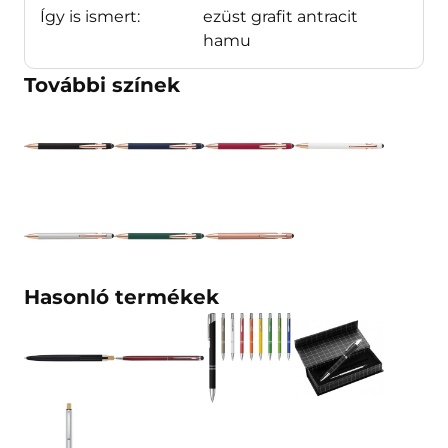
Így is ismert:
ezüst grafit antracit
hamu
További színek
Hasonló termékek