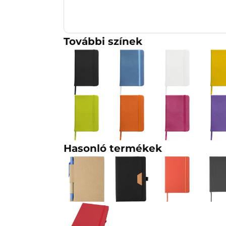
További színek
Hasonló termékek