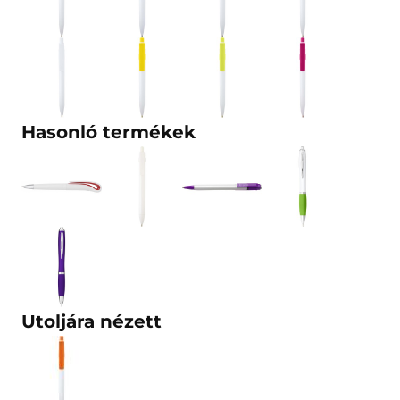
Hasonló termékek
Utoljára nézett