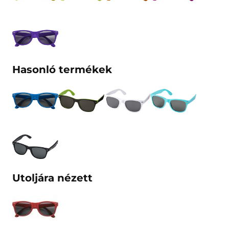
Hasonló termékek
Utoljára nézett