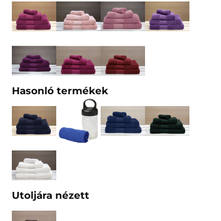
Hasonló termékek
Utoljára nézett