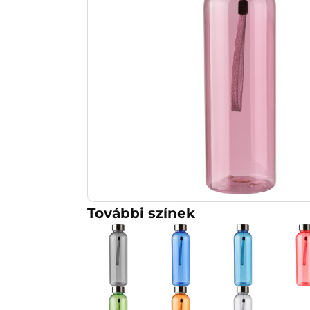
További színek