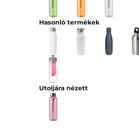
Hasonló termékek
Utoljára nézett