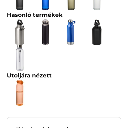
Hasonló termékek
Utoljára nézett