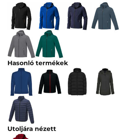
Hasonló termékek
Utoljára nézett