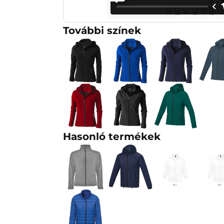
További színek
Hasonló termékek