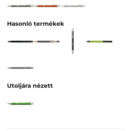
Hasonló termékek
Utoljára nézett