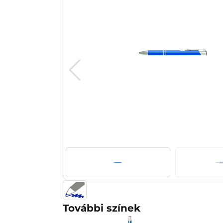
További színek