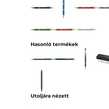
Hasonló termékek
Utoljára nézett