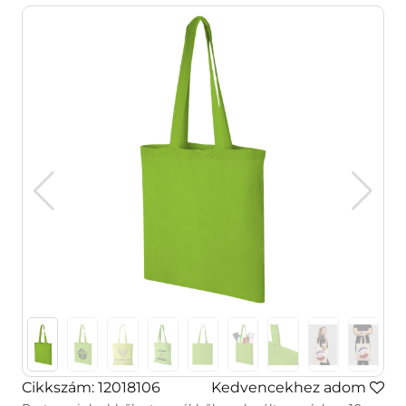
Cikkszám: 12018106
Kedvencekhez adom