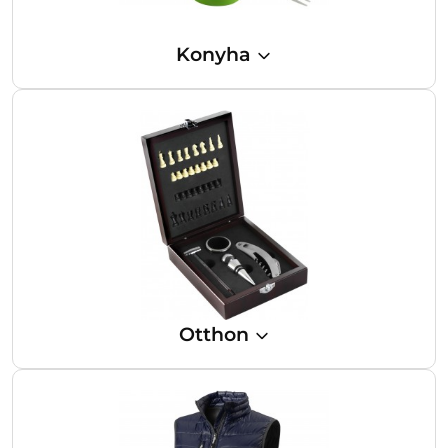
Konyha
Otthon