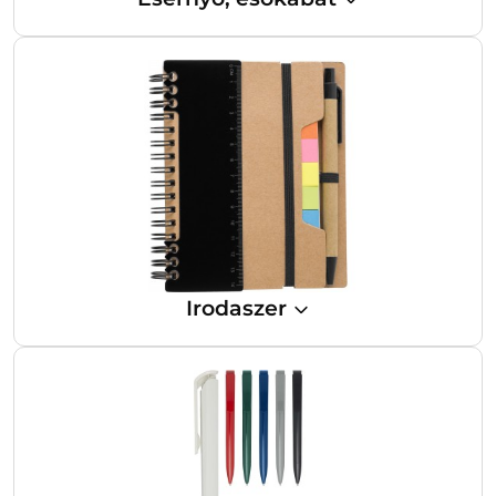
Irodaszer