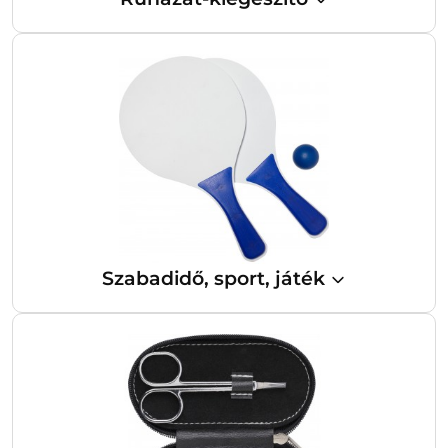
Szabadidő, sport, játék