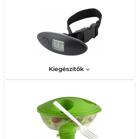
Kiegészítők