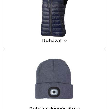
Ruházat
Ruházat-kiegészítő