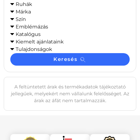
Ruhák
Márka
Szín
Emblémázás
Katalógus
Kiemelt ajánlataink
Tulajdonságok
Keresés
A feltüntetett árak és termékadatok tájékoztató
jellegűek, melyekért nem vállalunk felelősséget. Az
árak az áfát nem tartalmazzák.