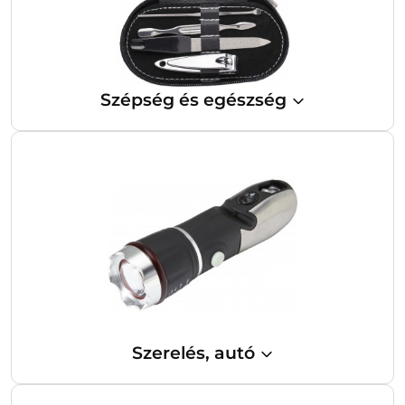
Szépség és egészség
Szerelés, autó