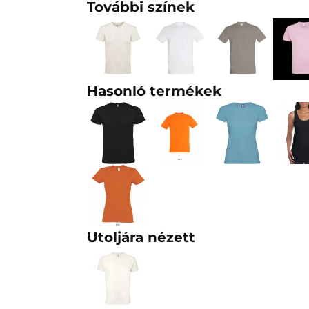
További színek
Hasonló termékek
Utoljára nézett