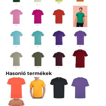
Hasonló termékek