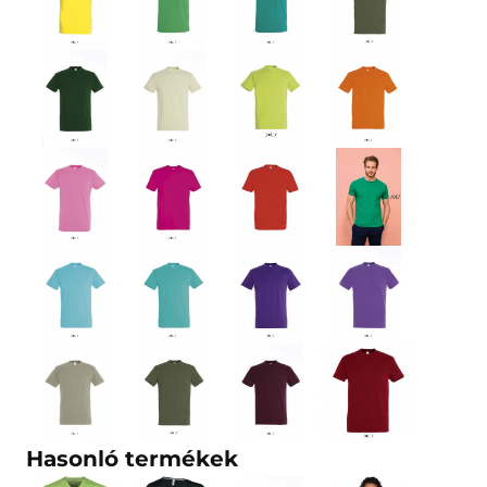
Hasonló termékek